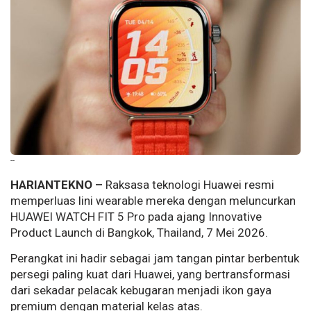
--
HARIANTEKNO –
Raksasa teknologi Huawei resmi
memperluas lini wearable mereka dengan meluncurkan
HUAWEI WATCH FIT 5 Pro pada ajang Innovative
Product Launch di Bangkok, Thailand, 7 Mei 2026.
Perangkat ini hadir sebagai jam tangan pintar berbentuk
persegi paling kuat dari Huawei, yang bertransformasi
dari sekadar pelacak kebugaran menjadi ikon gaya
premium dengan material kelas atas.