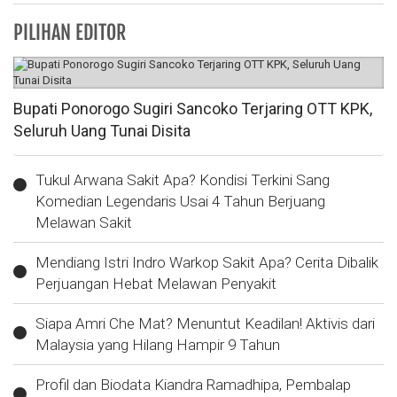
PILIHAN EDITOR
Bupati Ponorogo Sugiri Sancoko Terjaring OTT KPK,
Seluruh Uang Tunai Disita
Tukul Arwana Sakit Apa? Kondisi Terkini Sang
Komedian Legendaris Usai 4 Tahun Berjuang
Melawan Sakit
Mendiang Istri Indro Warkop Sakit Apa? Cerita Dibalik
Perjuangan Hebat Melawan Penyakit
Siapa Amri Che Mat? Menuntut Keadilan! Aktivis dari
Malaysia yang Hilang Hampir 9 Tahun
Profil dan Biodata Kiandra Ramadhipa, Pembalap