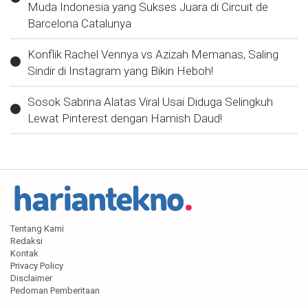
Muda Indonesia yang Sukses Juara di Circuit de
Barcelona Catalunya
Konflik Rachel Vennya vs Azizah Memanas, Saling
Sindir di Instagram yang Bikin Heboh!
Sosok Sabrina Alatas Viral Usai Diduga Selingkuh
Lewat Pinterest dengan Hamish Daud!
Tentang Kami
Redaksi
Kontak
Privacy Policy
Disclaimer
Pedoman Pemberitaan