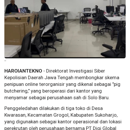
--
HAROIANTEKNO
- Direktorat Investigasi Siber
Kepolisian Daerah Jawa Tengah membongkar skema
penipuan online terorganisir yang dikenal sebagai "pig
butchering," yang beroperasi dari kantor yang
menyamar sebagai perusahaan sah di Solo Baru.
Penggeledahan dilakukan di tiga toko di Desa
Kwarasan, Kecamatan Grogol, Kabupaten Sukoharjo,
yang digunakan sebagai kantor operasional dan lokasi
perekrutan oleh perusahaan bernama PT Digi Global