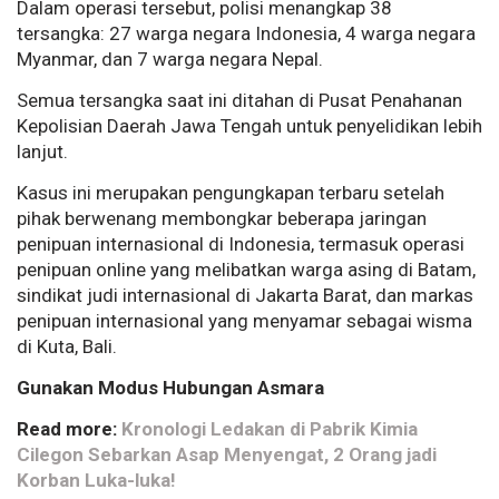
Dalam operasi tersebut, polisi menangkap 38
tersangka: 27 warga negara Indonesia, 4 warga negara
Myanmar, dan 7 warga negara Nepal.
Semua tersangka saat ini ditahan di Pusat Penahanan
Kepolisian Daerah Jawa Tengah untuk penyelidikan lebih
lanjut.
Kasus ini merupakan pengungkapan terbaru setelah
pihak berwenang membongkar beberapa jaringan
penipuan internasional di Indonesia, termasuk operasi
penipuan online yang melibatkan warga asing di Batam,
sindikat judi internasional di Jakarta Barat, dan markas
penipuan internasional yang menyamar sebagai wisma
di Kuta, Bali.
Gunakan Modus Hubungan Asmara
Read more:
Kronologi Ledakan di Pabrik Kimia
Cilegon Sebarkan Asap Menyengat, 2 Orang jadi
Korban Luka-luka!