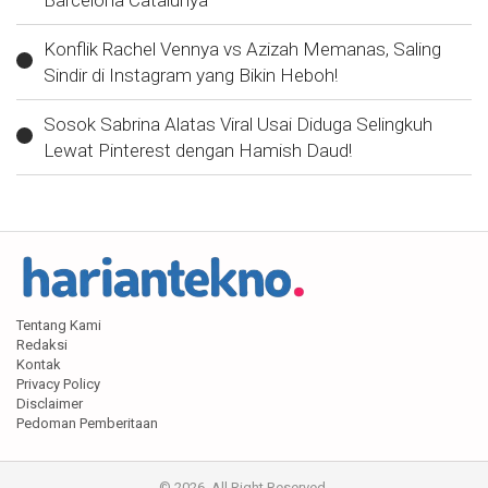
Konflik Rachel Vennya vs Azizah Memanas, Saling
Sindir di Instagram yang Bikin Heboh!
Sosok Sabrina Alatas Viral Usai Diduga Selingkuh
Lewat Pinterest dengan Hamish Daud!
Tentang Kami
Redaksi
Kontak
Privacy Policy
Disclaimer
Pedoman Pemberitaan
© 2026. All Right Reserved.