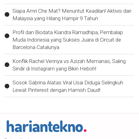
Siapa Amri Che Mat? Menuntut Keadilan! Aktivis dari
Malaysia yang Hilang Hampir 9 Tahun
Profil dan Biodata Kiandra Ramadhipa, Pembalap
Muda Indonesia yang Sukses Juara di Circuit de
Barcelona Catalunya
Konflik Rachel Vennya vs Azizah Memanas, Saling
Sindir di Instagram yang Bikin Heboh!
Sosok Sabrina Alatas Viral Usai Diduga Selingkuh
Lewat Pinterest dengan Hamish Daud!