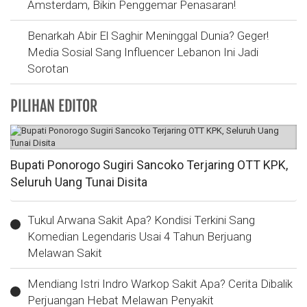
Amsterdam, Bikin Penggemar Penasaran!
Benarkah Abir El Saghir Meninggal Dunia? Geger!
Media Sosial Sang Influencer Lebanon Ini Jadi
Sorotan
PILIHAN EDITOR
Bupati Ponorogo Sugiri Sancoko Terjaring OTT KPK,
Seluruh Uang Tunai Disita
Tukul Arwana Sakit Apa? Kondisi Terkini Sang
Komedian Legendaris Usai 4 Tahun Berjuang
Melawan Sakit
Mendiang Istri Indro Warkop Sakit Apa? Cerita Dibalik
Perjuangan Hebat Melawan Penyakit