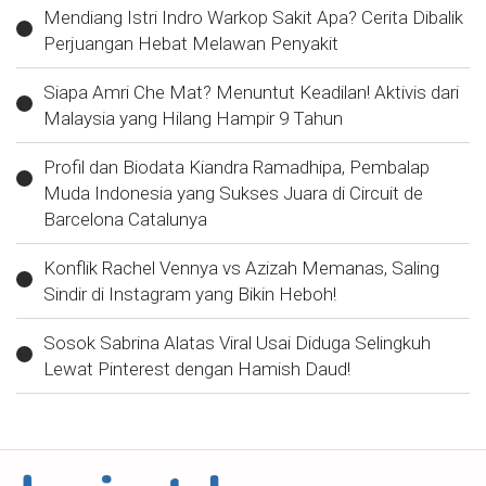
Mendiang Istri Indro Warkop Sakit Apa? Cerita Dibalik
Perjuangan Hebat Melawan Penyakit
Siapa Amri Che Mat? Menuntut Keadilan! Aktivis dari
Malaysia yang Hilang Hampir 9 Tahun
Profil dan Biodata Kiandra Ramadhipa, Pembalap
Muda Indonesia yang Sukses Juara di Circuit de
Barcelona Catalunya
Konflik Rachel Vennya vs Azizah Memanas, Saling
Sindir di Instagram yang Bikin Heboh!
Sosok Sabrina Alatas Viral Usai Diduga Selingkuh
Lewat Pinterest dengan Hamish Daud!