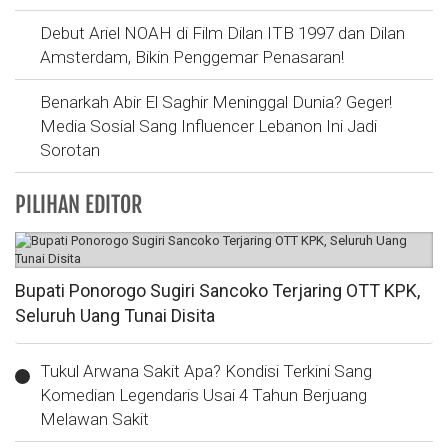
Debut Ariel NOAH di Film Dilan ITB 1997 dan Dilan
Amsterdam, Bikin Penggemar Penasaran!
Benarkah Abir El Saghir Meninggal Dunia? Geger!
Media Sosial Sang Influencer Lebanon Ini Jadi
Sorotan
PILIHAN EDITOR
Bupati Ponorogo Sugiri Sancoko Terjaring OTT KPK,
Seluruh Uang Tunai Disita
Tukul Arwana Sakit Apa? Kondisi Terkini Sang
Komedian Legendaris Usai 4 Tahun Berjuang
Melawan Sakit