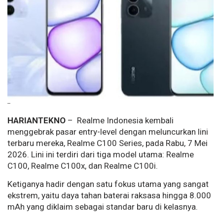
--
HARIANTEKNO
– Realme Indonesia kembali
menggebrak pasar entry-level dengan meluncurkan lini
terbaru mereka, Realme C100 Series, pada Rabu, 7 Mei
2026. Lini ini terdiri dari tiga model utama: Realme
C100, Realme C100x, dan Realme C100i.
Ketiganya hadir dengan satu fokus utama yang sangat
ekstrem, yaitu daya tahan baterai raksasa hingga 8.000
mAh yang diklaim sebagai standar baru di kelasnya.