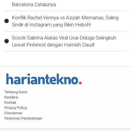
Barcelona Catalunya
Konflik Rachel Vennya vs Azizah Memanas, Saling
Sindir di Instagram yang Bikin Heboh!
Sosok Sabrina Alatas Viral Usai Diduga Selingkuh
Lewat Pinterest dengan Hamish Daud!
Tentang Kami
Redaksi
Kontak
Privacy Policy
Disclaimer
Pedoman Pemberitaan