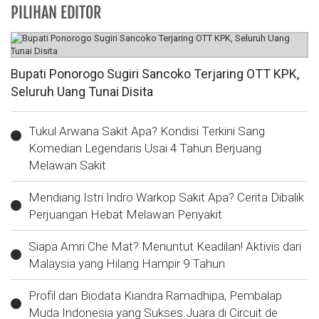
PILIHAN EDITOR
Bupati Ponorogo Sugiri Sancoko Terjaring OTT KPK,
Seluruh Uang Tunai Disita
Tukul Arwana Sakit Apa? Kondisi Terkini Sang
Komedian Legendaris Usai 4 Tahun Berjuang
Melawan Sakit
Mendiang Istri Indro Warkop Sakit Apa? Cerita Dibalik
Perjuangan Hebat Melawan Penyakit
Siapa Amri Che Mat? Menuntut Keadilan! Aktivis dari
Malaysia yang Hilang Hampir 9 Tahun
Profil dan Biodata Kiandra Ramadhipa, Pembalap
Muda Indonesia yang Sukses Juara di Circuit de