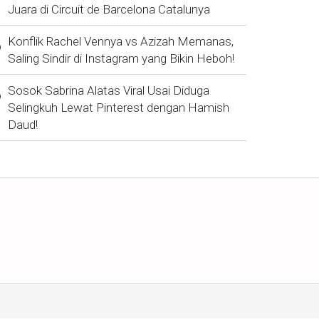
Juara di Circuit de Barcelona Catalunya
Konflik Rachel Vennya vs Azizah Memanas,
Saling Sindir di Instagram yang Bikin Heboh!
Sosok Sabrina Alatas Viral Usai Diduga
Selingkuh Lewat Pinterest dengan Hamish
Daud!