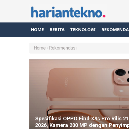
HOME
BERITA
TEKNOLOGI
REKOMENDA
Home
Rekomendasi
Spesifikasi OPPO Find X9s Pro Rilis 21
2026, Kamera 200 MP dengan Penyim