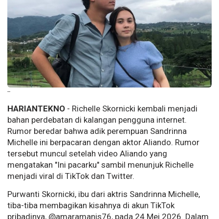
--
HARIANTEKNO
- Richelle Skornicki kembali menjadi
bahan perdebatan di kalangan pengguna internet.
Rumor beredar bahwa adik perempuan Sandrinna
Michelle ini berpacaran dengan aktor Aliando. Rumor
tersebut muncul setelah video Aliando yang
mengatakan "Ini pacarku" sambil menunjuk Richelle
menjadi viral di TikTok dan Twitter.
Purwanti Skornicki, ibu dari aktris Sandrinna Michelle,
tiba-tiba membagikan kisahnya di akun TikTok
pribadinya, @amaramanis76, pada 24 Mei 2026. Dalam