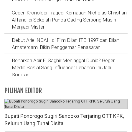
Geger! Kronologi Tragedi Kematian Nicholas Christian
Affandi di Sekolah Pahoa Gading Serpong Masih
Menjadi Misteri
Debut Ariel NOAH di Film Dilan ITB 1997 dan Dilan
Amsterdam, Bikin Penggemar Penasaran!
Benarkah Abir El Saghir Meninggal Dunia? Geger!
Media Sosial Sang Influencer Lebanon Ini Jadi
Sorotan
PILIHAN EDITOR
Bupati Ponorogo Sugiri Sancoko Terjaring OTT KPK,
Seluruh Uang Tunai Disita