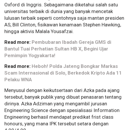
Oxford di Inggris. Sebagaimana diketahui salah satu
universitas terbaik di dunia yang banyak mencetak
lulusan terbaik seperti contohnya saja mantan presiden
AS, Bill Clinton, fisikawan kenamaan Stephen Hawking,
hingga aktivis Malala Yousafzai.
Read more:
Pembubaran Ibadah Gereja GMS di
Bantul Tuai Perhatian Sultan HB X, Begini Ujar
Pemimpin Yogyakarta!
Read more:
Heboh! Polda Jateng Bongkar Markas
Scam Internasional di Solo, Berkedok Kripto Ada 11
Pelaku WNA
Menyusul dengan keikutsertaan dari Azka pada ajang
tersebut, banyak publik yang dibuat penasaran tentang
dirinya. Azka Adziman yang mengambil jurusan
Engineering Science dengan spesialisasi Information
Engineering berhasil mendapat predikat frist class
honours, yang mana IPK tersebut setara dengan