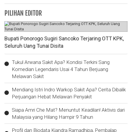
PILIHAN EDITOR
Bupati Ponorogo Sugiri Sancoko Terjaring OTT KPK,
Seluruh Uang Tunai Disita
Tukul Arwana Sakit Apa? Kondisi Terkini Sang
Komedian Legendaris Usai 4 Tahun Berjuang
Melawan Sakit
Mendiang Istri Indro Warkop Sakit Apa? Cerita Dibalik
Perjuangan Hebat Melawan Penyakit
Siapa Amri Che Mat? Menuntut Keadilan! Aktivis dari
Malaysia yang Hilang Hampir 9 Tahun
Profil dan Biodata Kiandra Ramadhipa, Pembalap