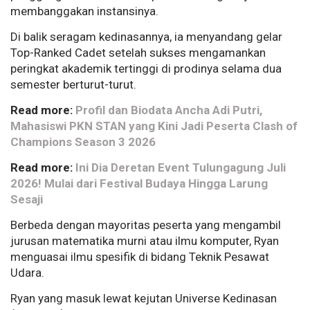
membanggakan instansinya.
Di balik seragam kedinasannya, ia menyandang gelar
Top-Ranked Cadet setelah sukses mengamankan
peringkat akademik tertinggi di prodinya selama dua
semester berturut-turut.
Read more:
Profil dan Biodata Ancha Adi Putri,
Mahasiswi PKN STAN yang Kini Jadi Peserta Clash of
Champions Season 3 2026
Read more:
Ini Dia Deretan Event Tulungagung Juli
2026! Mulai dari Festival Budaya Hingga Larung
Sesaji
Berbeda dengan mayoritas peserta yang mengambil
jurusan matematika murni atau ilmu komputer, Ryan
menguasai ilmu spesifik di bidang Teknik Pesawat
Udara.
Ryan yang masuk lewat kejutan Universe Kedinasan