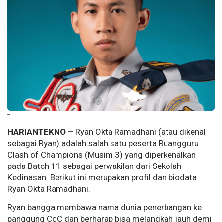
--
HARIANTEKNO –
Ryan Okta Ramadhani (atau dikenal
sebagai Ryan) adalah salah satu peserta Ruangguru
Clash of Champions (Musim 3) yang diperkenalkan
pada Batch 11 sebagai perwakilan dari Sekolah
Kedinasan. Berikut ini merupakan profil dan biodata
Ryan Okta Ramadhani.
Ryan bangga membawa nama dunia penerbangan ke
panggung CoC dan berharap bisa melangkah jauh demi