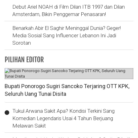
Debut Ariel NOAH di Film Dilan ITB 1997 dan Dilan
Amsterdam, Bikin Penggemar Penasaran!
Benarkah Abir El Saghir Meninggal Dunia? Geger!
Media Sosial Sang Influencer Lebanon Ini Jadi
Sorotan
PILIHAN EDITOR
Bupati Ponorogo Sugiri Sancoko Terjaring OTT KPK,
Seluruh Uang Tunai Disita
Tukul Arwana Sakit Apa? Kondisi Terkini Sang
Komedian Legendaris Usai 4 Tahun Berjuang
Melawan Sakit