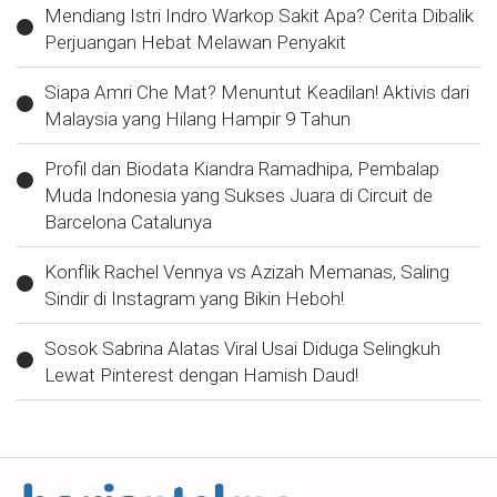
Mendiang Istri Indro Warkop Sakit Apa? Cerita Dibalik
Perjuangan Hebat Melawan Penyakit
Siapa Amri Che Mat? Menuntut Keadilan! Aktivis dari
Malaysia yang Hilang Hampir 9 Tahun
Profil dan Biodata Kiandra Ramadhipa, Pembalap
Muda Indonesia yang Sukses Juara di Circuit de
Barcelona Catalunya
Konflik Rachel Vennya vs Azizah Memanas, Saling
Sindir di Instagram yang Bikin Heboh!
Sosok Sabrina Alatas Viral Usai Diduga Selingkuh
Lewat Pinterest dengan Hamish Daud!