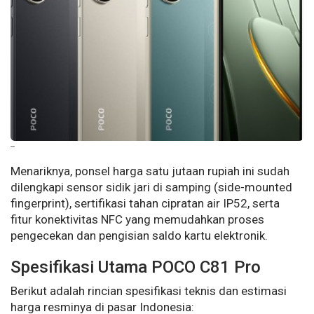
--
Menariknya, ponsel harga satu jutaan rupiah ini sudah
dilengkapi sensor sidik jari di samping (side-mounted
fingerprint
), sertifikasi tahan cipratan air IP52, serta
fitur konektivitas NFC yang memudahkan proses
pengecekan dan pengisian saldo kartu elektronik.
Spesifikasi Utama POCO C81 Pro
Berikut adalah rincian spesifikasi teknis dan estimasi
harga resminya di pasar Indonesia: