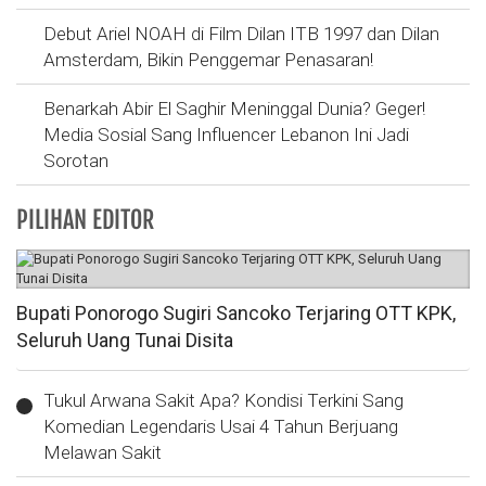
Debut Ariel NOAH di Film Dilan ITB 1997 dan Dilan
Amsterdam, Bikin Penggemar Penasaran!
Benarkah Abir El Saghir Meninggal Dunia? Geger!
Media Sosial Sang Influencer Lebanon Ini Jadi
Sorotan
PILIHAN EDITOR
Bupati Ponorogo Sugiri Sancoko Terjaring OTT KPK,
Seluruh Uang Tunai Disita
Tukul Arwana Sakit Apa? Kondisi Terkini Sang
Komedian Legendaris Usai 4 Tahun Berjuang
Melawan Sakit