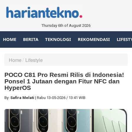
Thursday 6th of August 2026
HOME
BERITA
TEKNOLOGI
REKOMENDASI
LIFEST
Home
Lifestyle
POCO C81 Pro Resmi Rilis di Indonesia!
Ponsel 1 Jutaan dengan Fitur NFC dan
HyperOS
By:
Safira Melati
|
Rabu
13-05-2026
/
13:41 WIB