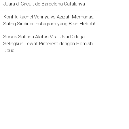
Juara di Circuit de Barcelona Catalunya
Konflik Rachel Vennya vs Azizah Memanas,
Saling Sindir di Instagram yang Bikin Heboh!
Sosok Sabrina Alatas Viral Usai Diduga
Selingkuh Lewat Pinterest dengan Hamish
Daud!