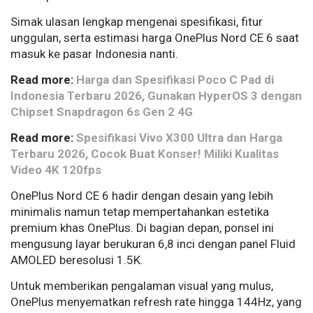
Simak ulasan lengkap mengenai spesifikasi, fitur
unggulan, serta estimasi harga OnePlus Nord CE 6 saat
masuk ke pasar Indonesia nanti.
Read more:
Harga dan Spesifikasi Poco C Pad di
Indonesia Terbaru 2026, Gunakan HyperOS 3 dengan
Chipset Snapdragon 6s Gen 2 4G
Read more:
Spesifikasi Vivo X300 Ultra dan Harga
Terbaru 2026, Cocok Buat Konser! Miliki Kualitas
Video 4K 120fps
OnePlus Nord CE 6 hadir dengan desain yang lebih
minimalis namun tetap mempertahankan estetika
premium khas OnePlus. Di bagian depan, ponsel ini
mengusung layar berukuran 6,8 inci dengan panel Fluid
AMOLED beresolusi 1.5K.
Untuk memberikan pengalaman visual yang mulus,
OnePlus menyematkan refresh rate hingga 144Hz, yang