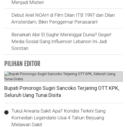
Menjadi Misteri
Debut Ariel NOAH di Film Dilan ITB 1997 dan Dilan
Amsterdam, Bikin Penggemar Penasaran!
Benarkah Abir El Saghir Meninggal Dunia? Geger!
Media Sosial Sang Influencer Lebanon Ini Jadi
Sorotan
PILIHAN EDITOR
Bupati Ponorogo Sugiri Sancoko Terjaring OTT KPK,
Seluruh Uang Tunai Disita
Tukul Arwana Sakit Apa? Kondisi Terkini Sang
Komedian Legendaris Usai 4 Tahun Berjuang
Melawan Sakit