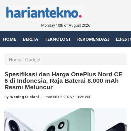
Monday 10th of August 2026
HOME
BERITA
TEKNOLOGI
REKOMENDASI
LIFEST
Home
Gadget
Spesifikasi dan Harga OnePlus Nord CE
6 di Indonesia, Raja Baterai 8.000 mAh
Resmi Meluncur
By:
Wening Suciani
|
Jumat
08-05-2026
/
13:26 WIB