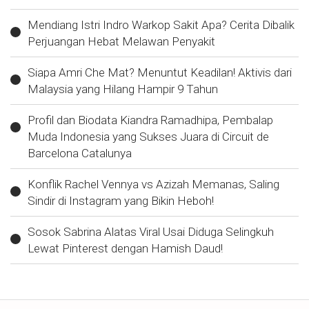
Mendiang Istri Indro Warkop Sakit Apa? Cerita Dibalik
Perjuangan Hebat Melawan Penyakit
Siapa Amri Che Mat? Menuntut Keadilan! Aktivis dari
Malaysia yang Hilang Hampir 9 Tahun
Profil dan Biodata Kiandra Ramadhipa, Pembalap
Muda Indonesia yang Sukses Juara di Circuit de
Barcelona Catalunya
Konflik Rachel Vennya vs Azizah Memanas, Saling
Sindir di Instagram yang Bikin Heboh!
Sosok Sabrina Alatas Viral Usai Diduga Selingkuh
Lewat Pinterest dengan Hamish Daud!