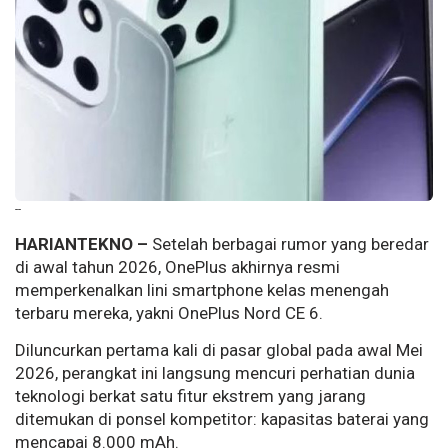
--
HARIANTEKNO –
Setelah berbagai rumor yang beredar
di awal tahun 2026, OnePlus akhirnya resmi
memperkenalkan lini smartphone kelas menengah
terbaru mereka, yakni OnePlus Nord CE 6.
Diluncurkan pertama kali di pasar global pada awal Mei
2026, perangkat ini langsung mencuri perhatian dunia
teknologi berkat satu fitur ekstrem yang jarang
ditemukan di ponsel kompetitor: kapasitas baterai yang
mencapai 8.000 mAh.