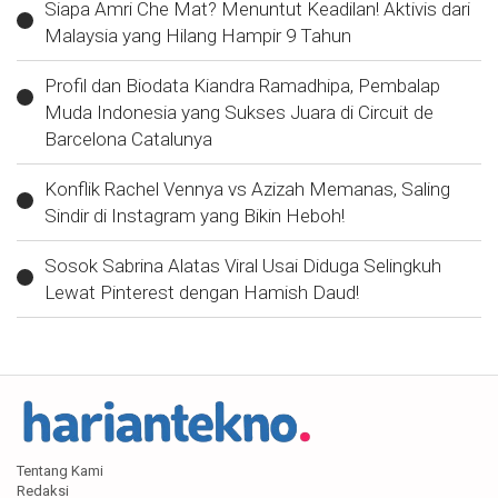
Siapa Amri Che Mat? Menuntut Keadilan! Aktivis dari
Malaysia yang Hilang Hampir 9 Tahun
Profil dan Biodata Kiandra Ramadhipa, Pembalap
Muda Indonesia yang Sukses Juara di Circuit de
Barcelona Catalunya
Konflik Rachel Vennya vs Azizah Memanas, Saling
Sindir di Instagram yang Bikin Heboh!
Sosok Sabrina Alatas Viral Usai Diduga Selingkuh
Lewat Pinterest dengan Hamish Daud!
Tentang Kami
Redaksi