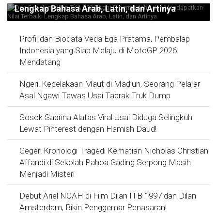
Lengkap Bahasa Arab, Latin, dan Artinya
Profil dan Biodata Veda Ega Pratama, Pembalap
Indonesia yang Siap Melaju di MotoGP 2026
Mendatang
Ngeri! Kecelakaan Maut di Madiun, Seorang Pelajar
Asal Ngawi Tewas Usai Tabrak Truk Dump
Sosok Sabrina Alatas Viral Usai Diduga Selingkuh
Lewat Pinterest dengan Hamish Daud!
Geger! Kronologi Tragedi Kematian Nicholas Christian
Affandi di Sekolah Pahoa Gading Serpong Masih
Menjadi Misteri
Debut Ariel NOAH di Film Dilan ITB 1997 dan Dilan
Amsterdam, Bikin Penggemar Penasaran!