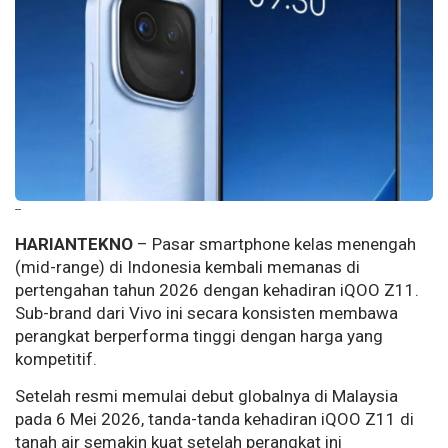
--
HARIANTEKNO
– Pasar smartphone kelas menengah
(mid-range) di Indonesia kembali memanas di
pertengahan tahun 2026 dengan kehadiran iQOO Z11.
Sub-brand dari Vivo ini secara konsisten membawa
perangkat berperforma tinggi dengan harga yang
kompetitif.
Setelah resmi memulai debut globalnya di Malaysia
pada 6 Mei 2026, tanda-tanda kehadiran iQOO Z11 di
tanah air semakin kuat setelah perangkat ini