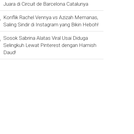
Juara di Circuit de Barcelona Catalunya
Konflik Rachel Vennya vs Azizah Memanas,
Saling Sindir di Instagram yang Bikin Heboh!
Sosok Sabrina Alatas Viral Usai Diduga
Selingkuh Lewat Pinterest dengan Hamish
Daud!