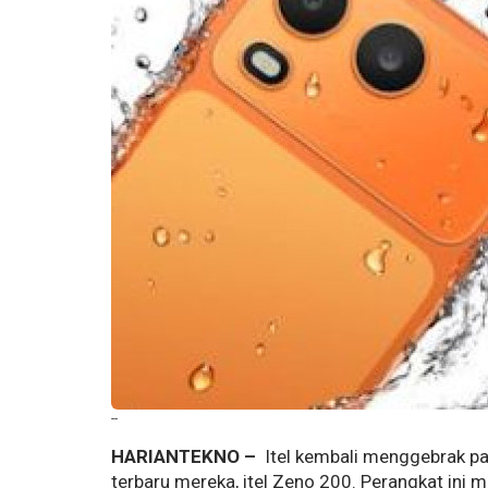
--
HARIANTEKNO –
Itel kembali menggebrak pa
terbaru mereka, itel Zeno 200. Perangkat ini 