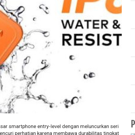
P
sar smartphone entry-level dengan meluncurkan seri
mencuri perhatian karena membawa durabilitas tingkat