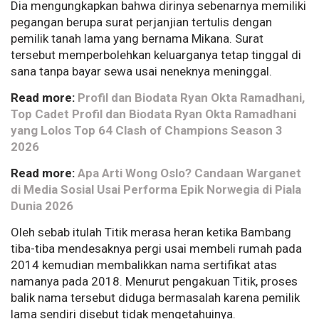
Dia mengungkapkan bahwa dirinya sebenarnya memiliki
pegangan berupa surat perjanjian tertulis dengan
pemilik tanah lama yang bernama Mikana. Surat
tersebut memperbolehkan keluarganya tetap tinggal di
sana tanpa bayar sewa usai neneknya meninggal.
Read more:
Profil dan Biodata Ryan Okta Ramadhani,
Top Cadet Profil dan Biodata Ryan Okta Ramadhani
yang Lolos Top 64 Clash of Champions Season 3
2026
Read more:
Apa Arti Wong Oslo? Candaan Warganet
di Media Sosial Usai Performa Epik Norwegia di Piala
Dunia 2026
Oleh sebab itulah Titik merasa heran ketika Bambang
tiba-tiba mendesaknya pergi usai membeli rumah pada
2014 kemudian membalikkan nama sertifikat atas
namanya pada 2018. Menurut pengakuan Titik, proses
balik nama tersebut diduga bermasalah karena pemilik
lama sendiri disebut tidak mengetahuinya.