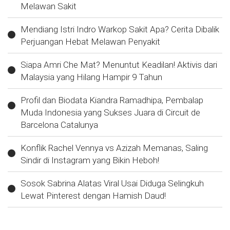
Melawan Sakit
Mendiang Istri Indro Warkop Sakit Apa? Cerita Dibalik
Perjuangan Hebat Melawan Penyakit
Siapa Amri Che Mat? Menuntut Keadilan! Aktivis dari
Malaysia yang Hilang Hampir 9 Tahun
Profil dan Biodata Kiandra Ramadhipa, Pembalap
Muda Indonesia yang Sukses Juara di Circuit de
Barcelona Catalunya
Konflik Rachel Vennya vs Azizah Memanas, Saling
Sindir di Instagram yang Bikin Heboh!
Sosok Sabrina Alatas Viral Usai Diduga Selingkuh
Lewat Pinterest dengan Hamish Daud!