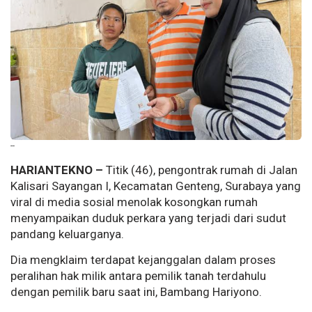
--
HARIANTEKNO –
Titik (46), pengontrak rumah di Jalan
Kalisari Sayangan I, Kecamatan Genteng, Surabaya yang
viral di media sosial menolak kosongkan rumah
menyampaikan duduk perkara yang terjadi dari sudut
pandang keluarganya.
Dia mengklaim terdapat kejanggalan dalam proses
peralihan hak milik antara pemilik tanah terdahulu
dengan pemilik baru saat ini, Bambang Hariyono.