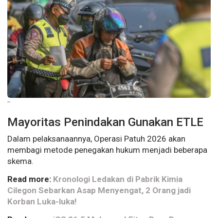
--
Mayoritas Penindakan Gunakan ETLE
Dalam pelaksanaannya, Operasi Patuh 2026 akan
membagi metode penegakan hukum menjadi beberapa
skema.
Read more:
Kronologi Ledakan di Pabrik Kimia
Cilegon Sebarkan Asap Menyengat, 2 Orang jadi
Korban Luka-luka!