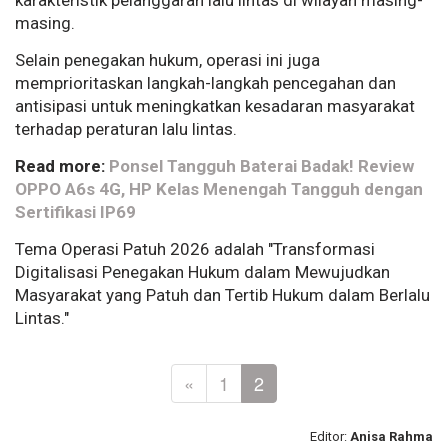
masing.
Selain penegakan hukum, operasi ini juga
memprioritaskan langkah-langkah pencegahan dan
antisipasi untuk meningkatkan kesadaran masyarakat
terhadap peraturan lalu lintas.
Read more:
Ponsel Tangguh Baterai Badak! Review
OPPO A6s 4G, HP Kelas Menengah Tangguh dengan
Sertifikasi IP69
Tema Operasi Patuh 2026 adalah "Transformasi
Digitalisasi Penegakan Hukum dalam Mewujudkan
Masyarakat yang Patuh dan Tertib Hukum dalam Berlalu
Lintas."
«
1
2
Editor:
Anisa Rahma