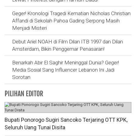
Geger! Kronologi Tragedi Kematian Nicholas Christian
Affandi di Sekolah Pahoa Gading Serpong Masih
Menjadi Misteri
Debut Ariel NOAH di Film Dilan ITB 1997 dan Dilan
Amsterdam, Bikin Penggemar Penasaran!
Benarkah Abir El Saghir Meninggal Dunia? Geger!
Media Sosial Sang Influencer Lebanon Ini Jadi
Sorotan
PILIHAN EDITOR
Bupati Ponorogo Sugiri Sancoko Terjaring OTT KPK,
Seluruh Uang Tunai Disita