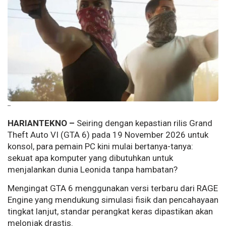
--
HARIANTEKNO –
Seiring dengan kepastian rilis Grand
Theft Auto VI (GTA 6) pada 19 November 2026 untuk
konsol, para pemain PC kini mulai bertanya-tanya:
sekuat apa komputer yang dibutuhkan untuk
menjalankan dunia Leonida tanpa hambatan?
Mengingat GTA 6 menggunakan versi terbaru dari RAGE
Engine yang mendukung simulasi fisik dan pencahayaan
tingkat lanjut, standar perangkat keras dipastikan akan
melonjak drastis.