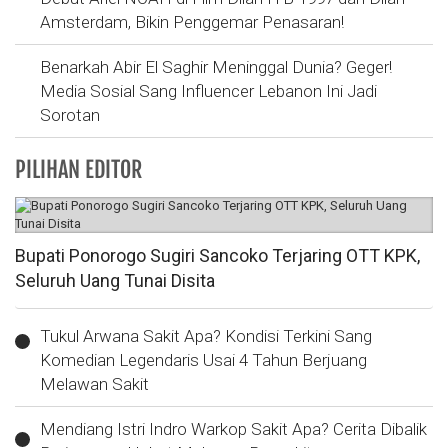
Amsterdam, Bikin Penggemar Penasaran!
Benarkah Abir El Saghir Meninggal Dunia? Geger!
Media Sosial Sang Influencer Lebanon Ini Jadi
Sorotan
PILIHAN EDITOR
Bupati Ponorogo Sugiri Sancoko Terjaring OTT KPK,
Seluruh Uang Tunai Disita
Tukul Arwana Sakit Apa? Kondisi Terkini Sang
Komedian Legendaris Usai 4 Tahun Berjuang
Melawan Sakit
Mendiang Istri Indro Warkop Sakit Apa? Cerita Dibalik