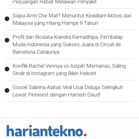
Perjuangan Hebat Melawan Penyakit
Siapa Amri Che Mat? Menuntut Keadilan! Aktivis dari
Malaysia yang Hilang Hampir 9 Tahun
Profil dan Biodata Kiandra Ramadhipa, Pembalap
Muda Indonesia yang Sukses Juara di Circuit de
Barcelona Catalunya
Konflik Rachel Vennya vs Azizah Memanas, Saling
Sindir di Instagram yang Bikin Heboh!
Sosok Sabrina Alatas Viral Usai Diduga Selingkuh
Lewat Pinterest dengan Hamish Daud!