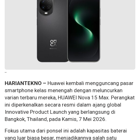
--
HARIANTEKNO –
Huawei kembali mengguncang pasar
smartphone kelas menengah dengan meluncurkan
varian terbaru mereka, HUAWEI Nova 15 Max. Perangkat
ini diperkenalkan secara resmi dalam ajang global
Innovative Product Launch yang berlangsung di
Bangkok, Thailand, pada Kamis, 7 Mei 2026.
Fokus utama dari ponsel ini adalah kapasitas baterai
yang luar biasa besar, menjadikannya salah satu