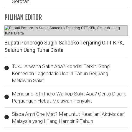
Sorotan
PILIHAN EDITOR
Bupati Ponorogo Sugiri Sancoko Terjaring OTT KPK,
Seluruh Uang Tunai Disita
Tukul Arwana Sakit Apa? Kondisi Terkini Sang
Komedian Legendaris Usai 4 Tahun Berjuang
Melawan Sakit
Mendiang Istri Indro Warkop Sakit Apa? Cerita Dibalik
Perjuangan Hebat Melawan Penyakit
Siapa Amri Che Mat? Menuntut Keadilan! Aktivis dari
Malaysia yang Hilang Hampir 9 Tahun