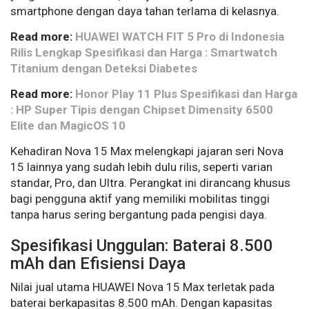
smartphone dengan daya tahan terlama di kelasnya.
Read more:
HUAWEI WATCH FIT 5 Pro di Indonesia
Rilis Lengkap Spesifikasi dan Harga : Smartwatch
Titanium dengan Deteksi Diabetes
Read more:
Honor Play 11 Plus Spesifikasi dan Harga
: HP Super Tipis dengan Chipset Dimensity 6500
Elite dan MagicOS 10
Kehadiran Nova 15 Max melengkapi jajaran seri Nova
15 lainnya yang sudah lebih dulu rilis, seperti varian
standar, Pro, dan Ultra. Perangkat ini dirancang khusus
bagi pengguna aktif yang memiliki mobilitas tinggi
tanpa harus sering bergantung pada pengisi daya.
Spesifikasi Unggulan: Baterai 8.500
mAh dan Efisiensi Daya
Nilai jual utama HUAWEI Nova 15 Max terletak pada
baterai berkapasitas 8.500 mAh. Dengan kapasitas