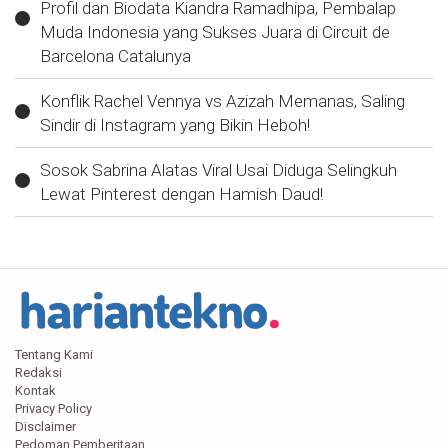
Profil dan Biodata Kiandra Ramadhipa, Pembalap
Muda Indonesia yang Sukses Juara di Circuit de
Barcelona Catalunya
Konflik Rachel Vennya vs Azizah Memanas, Saling
Sindir di Instagram yang Bikin Heboh!
Sosok Sabrina Alatas Viral Usai Diduga Selingkuh
Lewat Pinterest dengan Hamish Daud!
Tentang Kami
Redaksi
Kontak
Privacy Policy
Disclaimer
Pedoman Pemberitaan