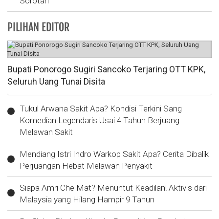
Sorotan
PILIHAN EDITOR
Bupati Ponorogo Sugiri Sancoko Terjaring OTT KPK,
Seluruh Uang Tunai Disita
Tukul Arwana Sakit Apa? Kondisi Terkini Sang
Komedian Legendaris Usai 4 Tahun Berjuang
Melawan Sakit
Mendiang Istri Indro Warkop Sakit Apa? Cerita Dibalik
Perjuangan Hebat Melawan Penyakit
Siapa Amri Che Mat? Menuntut Keadilan! Aktivis dari
Malaysia yang Hilang Hampir 9 Tahun