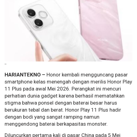
--
HARIANTEKNO –
Honor kembali mengguncang pasar
smartphone kelas menengah dengan merilis Honor Play
11 Plus pada awal Mei 2026. Perangkat ini mencuri
perhatian dunia gadget karena berhasil mematahkan
stigma bahwa ponsel dengan baterai besar harus
berukuran tebal dan berat. Honor Play 11 Plus hadir
dengan bodi yang sangat ramping namun
menggendong baterai berkapasitas monster.
Diluncurkan pertama kali di pasar China pada 5 Mei