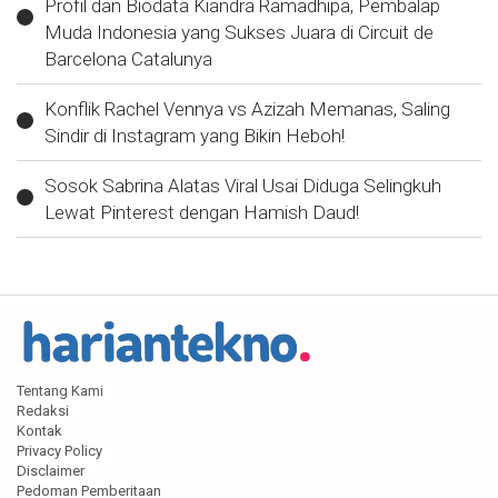
Profil dan Biodata Kiandra Ramadhipa, Pembalap
Muda Indonesia yang Sukses Juara di Circuit de
Barcelona Catalunya
Konflik Rachel Vennya vs Azizah Memanas, Saling
Sindir di Instagram yang Bikin Heboh!
Sosok Sabrina Alatas Viral Usai Diduga Selingkuh
Lewat Pinterest dengan Hamish Daud!
Tentang Kami
Redaksi
Kontak
Privacy Policy
Disclaimer
Pedoman Pemberitaan