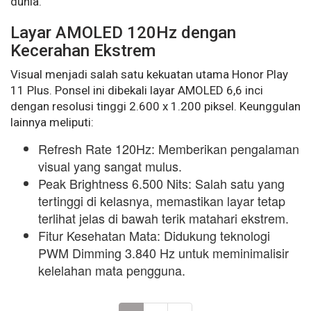
dunia.
Layar AMOLED 120Hz dengan
Kecerahan Ekstrem
Visual menjadi salah satu kekuatan utama Honor Play
11 Plus. Ponsel ini dibekali layar AMOLED 6,6 inci
dengan resolusi tinggi 2.600 x 1.200 piksel. Keunggulan
lainnya meliputi:
Refresh Rate 120Hz: Memberikan pengalaman
visual yang sangat mulus.
Peak Brightness 6.500 Nits: Salah satu yang
tertinggi di kelasnya, memastikan layar tetap
terlihat jelas di bawah terik matahari ekstrem.
Fitur Kesehatan Mata: Didukung teknologi
PWM Dimming 3.840 Hz untuk meminimalisir
kelelahan mata pengguna.