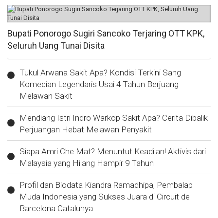
Bupati Ponorogo Sugiri Sancoko Terjaring OTT KPK,
Seluruh Uang Tunai Disita
Tukul Arwana Sakit Apa? Kondisi Terkini Sang
Komedian Legendaris Usai 4 Tahun Berjuang
Melawan Sakit
Mendiang Istri Indro Warkop Sakit Apa? Cerita Dibalik
Perjuangan Hebat Melawan Penyakit
Siapa Amri Che Mat? Menuntut Keadilan! Aktivis dari
Malaysia yang Hilang Hampir 9 Tahun
Profil dan Biodata Kiandra Ramadhipa, Pembalap
Muda Indonesia yang Sukses Juara di Circuit de
Barcelona Catalunya