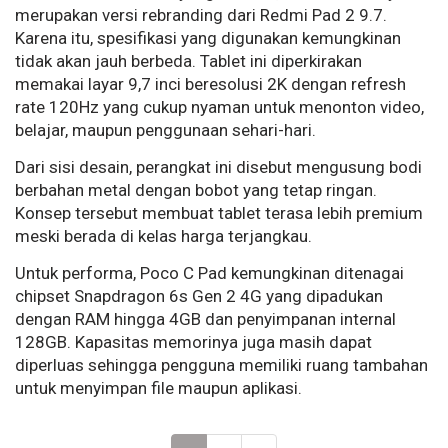
merupakan versi rebranding dari Redmi Pad 2 9.7.
Karena itu, spesifikasi yang digunakan kemungkinan
tidak akan jauh berbeda. Tablet ini diperkirakan
memakai layar 9,7 inci beresolusi 2K dengan refresh
rate 120Hz yang cukup nyaman untuk menonton video,
belajar, maupun penggunaan sehari-hari.
Dari sisi desain, perangkat ini disebut mengusung bodi
berbahan metal dengan bobot yang tetap ringan.
Konsep tersebut membuat tablet terasa lebih premium
meski berada di kelas harga terjangkau.
Untuk performa, Poco C Pad kemungkinan ditenagai
chipset Snapdragon 6s Gen 2 4G yang dipadukan
dengan RAM hingga 4GB dan penyimpanan internal
128GB. Kapasitas memorinya juga masih dapat
diperluas sehingga pengguna memiliki ruang tambahan
untuk menyimpan file maupun aplikasi.