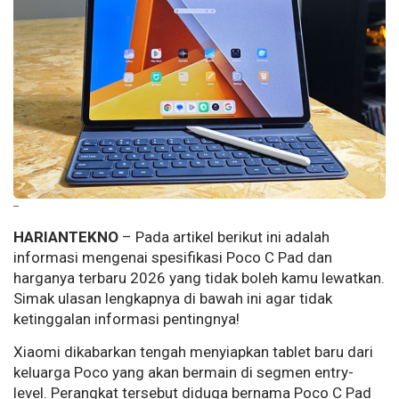
--
HARIANTEKNO
– Pada artikel berikut ini adalah
informasi mengenai spesifikasi Poco C Pad dan
harganya terbaru 2026 yang tidak boleh kamu lewatkan.
Simak ulasan lengkapnya di bawah ini agar tidak
ketinggalan informasi pentingnya!
Xiaomi dikabarkan tengah menyiapkan tablet baru dari
keluarga Poco yang akan bermain di segmen entry-
level. Perangkat tersebut diduga bernama Poco C Pad