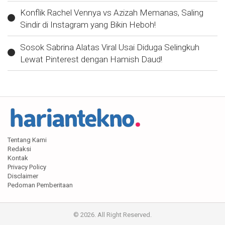
Konflik Rachel Vennya vs Azizah Memanas, Saling
Sindir di Instagram yang Bikin Heboh!
Sosok Sabrina Alatas Viral Usai Diduga Selingkuh
Lewat Pinterest dengan Hamish Daud!
Tentang Kami
Redaksi
Kontak
Privacy Policy
Disclaimer
Pedoman Pemberitaan
© 2026. All Right Reserved.