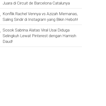
Juara di Circuit de Barcelona Catalunya
Konflik Rachel Vennya vs Azizah Memanas,
Saling Sindir di Instagram yang Bikin Heboh!
Sosok Sabrina Alatas Viral Usai Diduga
Selingkuh Lewat Pinterest dengan Hamish
Daud!