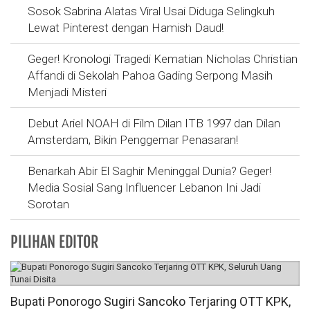
Sosok Sabrina Alatas Viral Usai Diduga Selingkuh
Lewat Pinterest dengan Hamish Daud!
Geger! Kronologi Tragedi Kematian Nicholas Christian
Affandi di Sekolah Pahoa Gading Serpong Masih
Menjadi Misteri
Debut Ariel NOAH di Film Dilan ITB 1997 dan Dilan
Amsterdam, Bikin Penggemar Penasaran!
Benarkah Abir El Saghir Meninggal Dunia? Geger!
Media Sosial Sang Influencer Lebanon Ini Jadi
Sorotan
PILIHAN EDITOR
Bupati Ponorogo Sugiri Sancoko Terjaring OTT KPK,