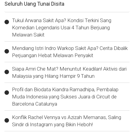
Seluruh Uang Tunai Disita
Tukul Arwana Sakit Apa? Kondisi Terkini Sang
Komedian Legendaris Usai 4 Tahun Berjuang
Melawan Sakit
Mendiang Istri Indro Warkop Sakit Apa? Cerita Dibalik
Perjuangan Hebat Melawan Penyakit
Siapa Amri Che Mat? Menuntut Keadilan! Aktivis dari
Malaysia yang Hilang Hampir 9 Tahun
Profil dan Biodata Kiandra Ramadhipa, Pembalap
Muda Indonesia yang Sukses Juara di Circuit de
Barcelona Catalunya
Konflik Rachel Vennya vs Azizah Memanas, Saling
Sindir di Instagram yang Bikin Heboh!