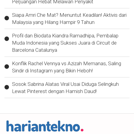
Perjuangan Hebat Melawan Penyakit
Siapa Amri Che Mat? Menuntut Keadilan! Aktivis dari
Malaysia yang Hilang Hampir 9 Tahun
Profil dan Biodata Kiandra Ramadhipa, Pembalap
Muda Indonesia yang Sukses Juara di Circuit de
Barcelona Catalunya
Konflik Rachel Vennya vs Azizah Memanas, Saling
Sindir di Instagram yang Bikin Heboh!
Sosok Sabrina Alatas Viral Usai Diduga Selingkuh
Lewat Pinterest dengan Hamish Daud!