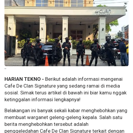
--
HARIAN TEKNO -
Berikut adalah informasi mengenai
Cafe De Clan Signature yang sedang ramai di media
sosial. Simak terus artikel di bawah ini biar kamu nggak
ketinggalan informasi lengkapnya!
Belakangan ini banyak sekali kabar menghebohkan yang
membuat warganet geleng-geleng kepala. Salah satu
berita menghebohkan tersebut adalah
penggeledahan Cafe De Clan Signature terkait dengan