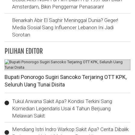
Amsterdam, Bikin Penggemar Penasaran!
Benarkah Abir El Saghir Meninggal Dunia? Geger!
Media Sosial Sang Influencer Lebanon Ini Jadi
Sorotan
PILIHAN EDITOR
Bupati Ponorogo Sugiri Sancoko Terjaring OTT KPK,
Seluruh Uang Tunai Disita
Tukul Arwana Sakit Apa? Kondisi Terkini Sang
Komedian Legendaris Usai 4 Tahun Berjuang
Melawan Sakit
Mendiang Istri Indro Warkop Sakit Apa? Cerita Dibalik