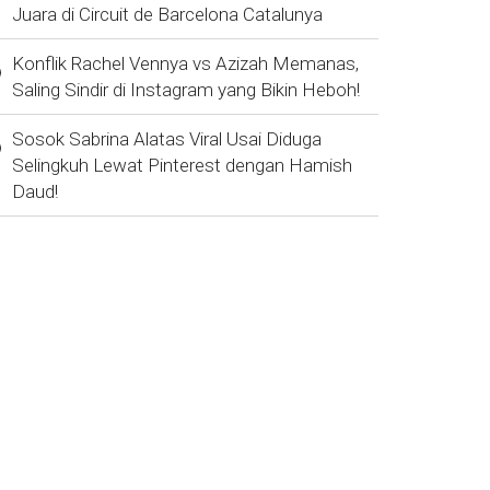
Juara di Circuit de Barcelona Catalunya
Konflik Rachel Vennya vs Azizah Memanas,
Saling Sindir di Instagram yang Bikin Heboh!
Sosok Sabrina Alatas Viral Usai Diduga
Selingkuh Lewat Pinterest dengan Hamish
Daud!