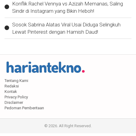
Konflik Rachel Vennya vs Azizah Memanas, Saling
Sindir di Instagram yang Bikin Heboh!
Sosok Sabrina Alatas Viral Usai Diduga Selingkuh
Lewat Pinterest dengan Hamish Daud!
Tentang Kami
Redaksi
Kontak
Privacy Policy
Disclaimer
Pedoman Pemberitaan
© 2026. All Right Reserved.