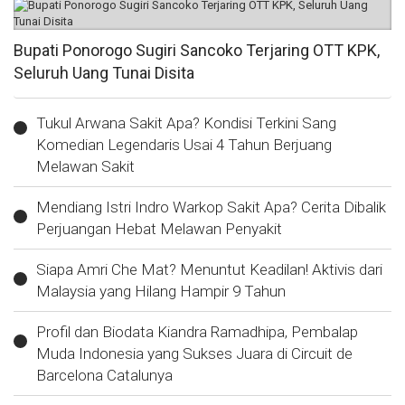
Bupati Ponorogo Sugiri Sancoko Terjaring OTT KPK,
Seluruh Uang Tunai Disita
Tukul Arwana Sakit Apa? Kondisi Terkini Sang
Komedian Legendaris Usai 4 Tahun Berjuang
Melawan Sakit
Mendiang Istri Indro Warkop Sakit Apa? Cerita Dibalik
Perjuangan Hebat Melawan Penyakit
Siapa Amri Che Mat? Menuntut Keadilan! Aktivis dari
Malaysia yang Hilang Hampir 9 Tahun
Profil dan Biodata Kiandra Ramadhipa, Pembalap
Muda Indonesia yang Sukses Juara di Circuit de
Barcelona Catalunya