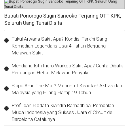
Bupati Ponorogo Sugiri Sancoko Terjaring OTT KPK,
Seluruh Uang Tunai Disita
Tukul Arwana Sakit Apa? Kondisi Terkini Sang
Komedian Legendaris Usai 4 Tahun Berjuang
Melawan Sakit
Mendiang Istri Indro Warkop Sakit Apa? Cerita Dibalik
Perjuangan Hebat Melawan Penyakit
Siapa Amri Che Mat? Menuntut Keadilan! Aktivis dari
Malaysia yang Hilang Hampir 9 Tahun
Profil dan Biodata Kiandra Ramadhipa, Pembalap
Muda Indonesia yang Sukses Juara di Circuit de
Barcelona Catalunya