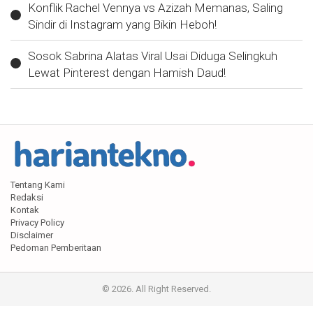
Konflik Rachel Vennya vs Azizah Memanas, Saling
Sindir di Instagram yang Bikin Heboh!
Sosok Sabrina Alatas Viral Usai Diduga Selingkuh
Lewat Pinterest dengan Hamish Daud!
Tentang Kami
Redaksi
Kontak
Privacy Policy
Disclaimer
Pedoman Pemberitaan
© 2026. All Right Reserved.