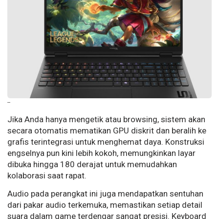
--
Jika Anda hanya mengetik atau browsing, sistem akan
secara otomatis mematikan GPU diskrit dan beralih ke
grafis terintegrasi untuk menghemat daya. Konstruksi
engselnya pun kini lebih kokoh, memungkinkan layar
dibuka hingga 180 derajat untuk memudahkan
kolaborasi saat rapat.
Audio pada perangkat ini juga mendapatkan sentuhan
dari pakar audio terkemuka, memastikan setiap detail
suara dalam game terdengar sangat presisi. Keyboard