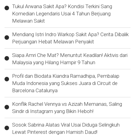
Tukul Arwana Sakit Apa? Kondisi Terkini Sang
Komedian Legendaris Usai 4 Tahun Berjuang
Melawan Sakit
Mendiang Istri Indro Warkop Sakit Apa? Cerita Dibalik
Perjuangan Hebat Melawan Penyakit
Siapa Amri Che Mat? Menuntut Keadilan! Aktivis dari
Malaysia yang Hilang Hampir 9 Tahun
Profil dan Biodata Kiandra Ramadhipa, Pembalap
Muda Indonesia yang Sukses Juara di Circuit de
Barcelona Catalunya
Konflik Rachel Vennya vs Azizah Memanas, Saling
Sindir di Instagram yang Bikin Heboh!
Sosok Sabrina Alatas Viral Usai Diduga Selingkuh
Lewat Pinterest dengan Hamish Daud!