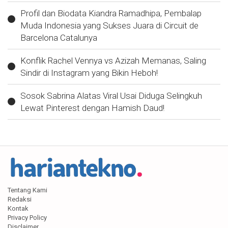
Profil dan Biodata Kiandra Ramadhipa, Pembalap
Muda Indonesia yang Sukses Juara di Circuit de
Barcelona Catalunya
Konflik Rachel Vennya vs Azizah Memanas, Saling
Sindir di Instagram yang Bikin Heboh!
Sosok Sabrina Alatas Viral Usai Diduga Selingkuh
Lewat Pinterest dengan Hamish Daud!
Tentang Kami
Redaksi
Kontak
Privacy Policy
Disclaimer