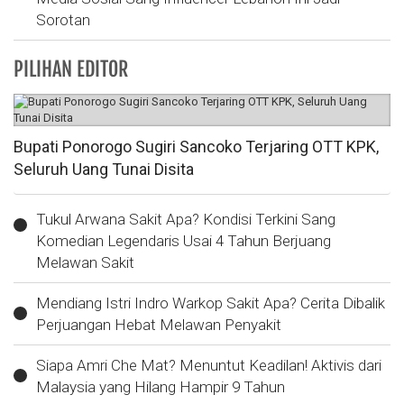
Sorotan
PILIHAN EDITOR
Bupati Ponorogo Sugiri Sancoko Terjaring OTT KPK,
Seluruh Uang Tunai Disita
Tukul Arwana Sakit Apa? Kondisi Terkini Sang
Komedian Legendaris Usai 4 Tahun Berjuang
Melawan Sakit
Mendiang Istri Indro Warkop Sakit Apa? Cerita Dibalik
Perjuangan Hebat Melawan Penyakit
Siapa Amri Che Mat? Menuntut Keadilan! Aktivis dari
Malaysia yang Hilang Hampir 9 Tahun