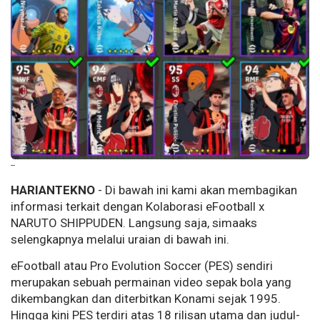
--
HARIANTEKNO
- Di bawah ini kami akan membagikan
informasi terkait dengan Kolaborasi eFootball x
NARUTO SHIPPUDEN. Langsung saja, simaaks
selengkapnya melalui uraian di bawah ini.
eFootball atau Pro Evolution Soccer (PES) sendiri
merupakan sebuah permainan video sepak bola yang
dikembangkan dan diterbitkan Konami sejak 1995.
Hingga kini PES terdiri atas 18 rilisan utama dan judul-