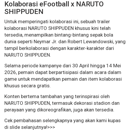
Kolaborasi eFootball x NARUTO
SHIPPUDEN
Untuk memperingati kolaborasi ini, sebuah trailer
kolaborasi NARUTO SHIPPUDEN khusus kini telah
tersedia, menampilkan bintang-bintang sepak bola
dunia seperti Neymar Jr. dan Robert Lewandowski, yang
tampil berkolaborasi dengan karakter-karakter dari
NARUTO SHIPPUDEN.
Selama periode kampanye dari 30 April hingga 14 Mei
2026, pemain dapat berpartisipasi dalam acara dalam
game untuk mendapatkan pemain dan item kolaborasi
khusus secara gratis.
Konten bertema tambahan yang terinspirasi oleh
NARUTO SHIPPUDEN, termasuk dekorasi stadion dan
perayaan yang dikoreografikan, juga akan tersedia.
Cek pembahasan selengkapnya yang akan kami kupas
di slide selanjutnya!>>>