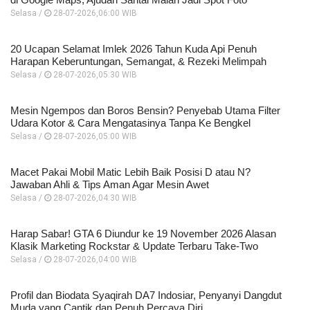
Selasa /
28-07-2026,06:00 WIB
20 Ucapan Selamat Imlek 2026 Tahun Kuda Api Penuh
Harapan Keberuntungan, Semangat, & Rezeki Melimpah
Selasa /
28-07-2026,05:30 WIB
Mesin Ngempos dan Boros Bensin? Penyebab Utama Filter
Udara Kotor & Cara Mengatasinya Tanpa Ke Bengkel
Selasa /
28-07-2026,05:00 WIB
Macet Pakai Mobil Matic Lebih Baik Posisi D atau N?
Jawaban Ahli & Tips Aman Agar Mesin Awet
Selasa /
28-07-2026,04:30 WIB
Harap Sabar! GTA 6 Diundur ke 19 November 2026 Alasan
Klasik Marketing Rockstar & Update Terbaru Take-Two
Selasa /
28-07-2026,04:00 WIB
Profil dan Biodata Syaqirah DA7 Indosiar, Penyanyi Dangdut
Muda yang Cantik dan Penuh Percaya Diri