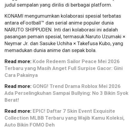
judul sempalan yang dirilis di berbagai platform.
KONAMI mengumumkan kolaborasi spesial terbatas
antara eFootball™ dan serial anime populer dunia
NARUTO SHIPPUDEN. Inti dari kolaborasi ini adalah
pasangan pemain spesial, termasuk Naruto Uzumaki ×
Neymar Jr. dan Sasuke Uchiha × Takefusa Kubo, yang
memadukan dunia anime dan sepak bola.
Read more:
Kode Redeem Sailor Peace Mei 2026
Terbaru yang Masih Anget Full Surpise Gacor: Gini
Cara Pakainya
Read more:
GONG! Trend Drama Roblox Mei 2026
Ada Perselingkuhan Sampai Bullying: No 3 Bikin Syok
Berat!
Read more:
EPIC! Daftar 7 Skin Event Exquisite
Collection MLBB Terbaru yang Wajib Kamu Koleksi,
Auto Bikin FOMO Deh