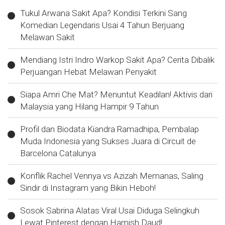
Tukul Arwana Sakit Apa? Kondisi Terkini Sang
Komedian Legendaris Usai 4 Tahun Berjuang
Melawan Sakit
Mendiang Istri Indro Warkop Sakit Apa? Cerita Dibalik
Perjuangan Hebat Melawan Penyakit
Siapa Amri Che Mat? Menuntut Keadilan! Aktivis dari
Malaysia yang Hilang Hampir 9 Tahun
Profil dan Biodata Kiandra Ramadhipa, Pembalap
Muda Indonesia yang Sukses Juara di Circuit de
Barcelona Catalunya
Konflik Rachel Vennya vs Azizah Memanas, Saling
Sindir di Instagram yang Bikin Heboh!
Sosok Sabrina Alatas Viral Usai Diduga Selingkuh
Lewat Pinterest dengan Hamish Daud!