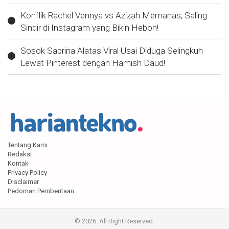
Konflik Rachel Vennya vs Azizah Memanas, Saling
Sindir di Instagram yang Bikin Heboh!
Sosok Sabrina Alatas Viral Usai Diduga Selingkuh
Lewat Pinterest dengan Hamish Daud!
Tentang Kami
Redaksi
Kontak
Privacy Policy
Disclaimer
Pedoman Pemberitaan
© 2026. All Right Reserved.