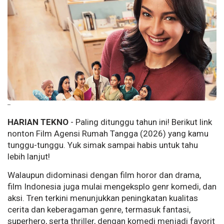
--
HARIAN TEKNO
- Paling ditunggu tahun ini! Berikut link
nonton Film Agensi Rumah Tangga (2026) yang kamu
tunggu-tunggu. Yuk simak sampai habis untuk tahu
lebih lanjut!
Walaupun didominasi dengan film horor dan drama,
film Indonesia juga mulai mengeksplo genr komedi, dan
aksi. Tren terkini menunjukkan peningkatan kualitas
cerita dan keberagaman genre, termasuk fantasi,
superhero, serta thriller, dengan komedi menjadi favorit