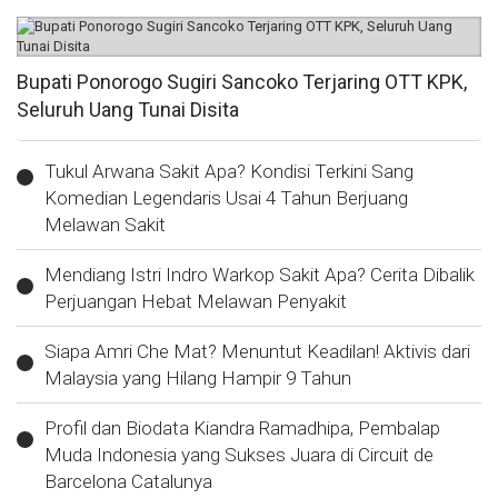
Bupati Ponorogo Sugiri Sancoko Terjaring OTT KPK,
Seluruh Uang Tunai Disita
Tukul Arwana Sakit Apa? Kondisi Terkini Sang
Komedian Legendaris Usai 4 Tahun Berjuang
Melawan Sakit
Mendiang Istri Indro Warkop Sakit Apa? Cerita Dibalik
Perjuangan Hebat Melawan Penyakit
Siapa Amri Che Mat? Menuntut Keadilan! Aktivis dari
Malaysia yang Hilang Hampir 9 Tahun
Profil dan Biodata Kiandra Ramadhipa, Pembalap
Muda Indonesia yang Sukses Juara di Circuit de
Barcelona Catalunya