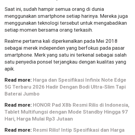
Saat ini, sudah hampir semua orang di dunia
menggunakan smartphone setiap harinya. Mereka juga
menggunakan teknologi tersebut untuk mengabadikan
setiap momen bersama orang terkasih.
Realme pertama kali diperkenalkan pada Mei 2018
sebagai merek independen yang berfokus pada pasar
smartphone. Merk yang satu ini terkenal sebagai salah
satu penyedia ponsel terjangkau dengan kualitas yang
apik.
Read more:
Harga dan Spesifikasi Infinix Note Edge
5G Terbaru 2026 Hadir Dengan Bodi Ultra-Slim Tapi
Baterai Jumbo
Read more:
HONOR Pad X8b Resmi Rilis di Indonesia,
Tablet Multifungsi dengan Mode Standby Hingga 97
Hari, Harga Mulai Rp3 Jutaan
Read more:
Resmi Rilis! Intip Spesifikasi dan Harga