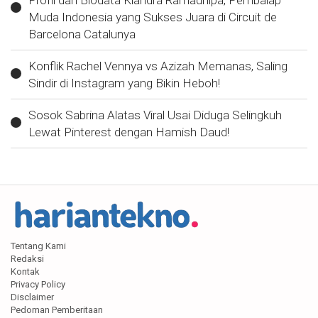
Muda Indonesia yang Sukses Juara di Circuit de
Barcelona Catalunya
Konflik Rachel Vennya vs Azizah Memanas, Saling
Sindir di Instagram yang Bikin Heboh!
Sosok Sabrina Alatas Viral Usai Diduga Selingkuh
Lewat Pinterest dengan Hamish Daud!
Tentang Kami
Redaksi
Kontak
Privacy Policy
Disclaimer
Pedoman Pemberitaan