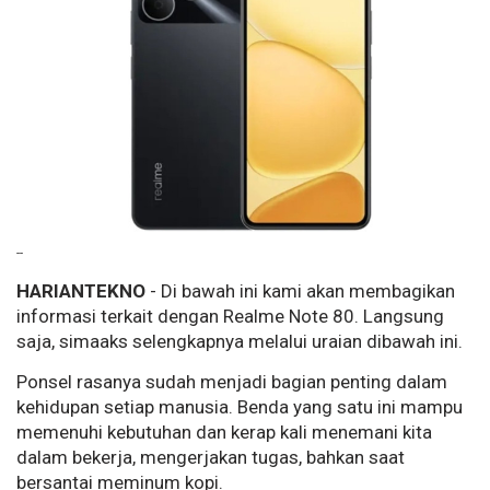
--
HARIANTEKNO
- Di bawah ini kami akan membagikan
informasi terkait dengan Realme Note 80. Langsung
saja, simaaks selengkapnya melalui uraian dibawah ini.
Ponsel rasanya sudah menjadi bagian penting dalam
kehidupan setiap manusia. Benda yang satu ini mampu
memenuhi kebutuhan dan kerap kali menemani kita
dalam bekerja, mengerjakan tugas, bahkan saat
bersantai meminum kopi.