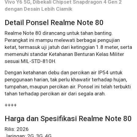
Vivo Y6 5G, Dibekali Chipset Snapdragon 4 Gen 2
dengan Desain Lebih Ciamik
Detail Ponsel Realme Note 80
Realme Note 80 dirancang untuk tahan banting.
Perangkat ini mampu melewati berbagai pengujian
ketat, termasuk uji jatuh dari ketinggian 1.8 meter, serta
memenuhi standar Ketahanan Benturan Kelas Militer
sesuai MIL-STD-810H.
Dengan ketahanan debu dan percikan air IP54 untuk
penggunaan harian, tak perlu khawatir terhadap hujan,
tumpahan, maupun percikan air. Ponsel ini telah terbukti
tahan terhadap percikan air dari segala arah.
++++
Harga dan Spesifikasi Realme Note 80
Rilis: 2026
Jaringan: 2G, 3G, 4G